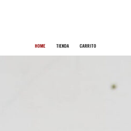
HOME
TIENDA
CARRITO